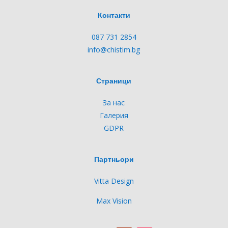
Контакти
087 731 2854
info@chistim.bg
Страници
За нас
Галерия
GDPR
Партньори
Vitta Design
Max Vision