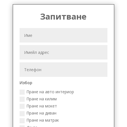
Запитване
Избор
Пране на авто интериор
Пране на килим
Пране на мокет
Пране на диван
Пране на матрак