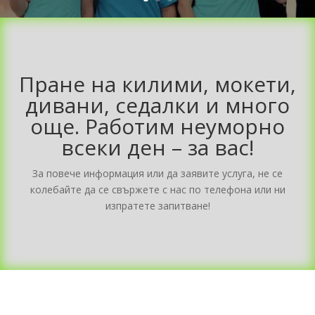
Пране на килими, мокети,
дивани, седалки и много
още. Работим неуморно
всеки ден – за вас!
За повече информация или да заявите услуга, не се
колебайте да се свържете с нас по телефона или ни
изпратете запитване!