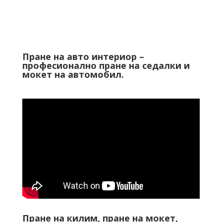
Пране на авто интериор –
професионално пране на седалки и
мокет на автомобил.
Пране на килим, пране на мокет,