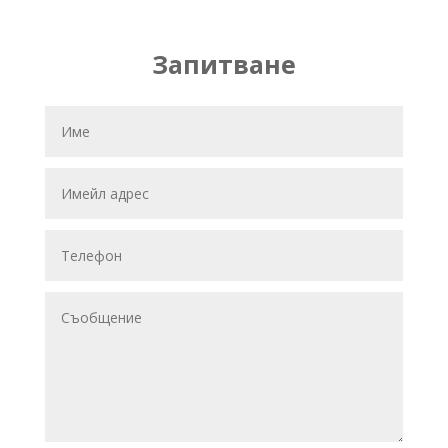
Запитване