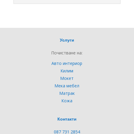
Услуги
Почистване на:
Авто интериор
Килим
Мокет
Мека мебел
Матрак
Кожа
Контакти
087 731 2854