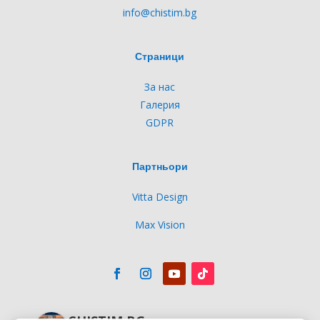
info@chistim.bg
Страници
За нас
Галерия
GDPR
Партньори
Vitta Design
Max Vision